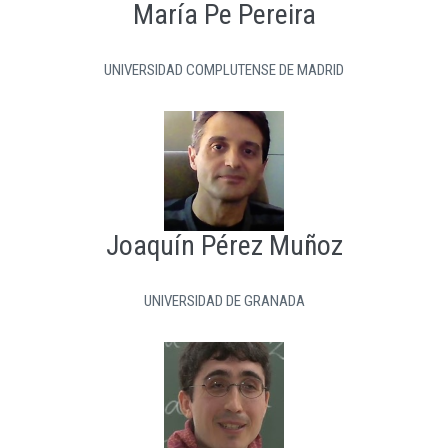
María Pe Pereira
UNIVERSIDAD COMPLUTENSE DE MADRID
Joaquín Pérez Muñoz
UNIVERSIDAD DE GRANADA