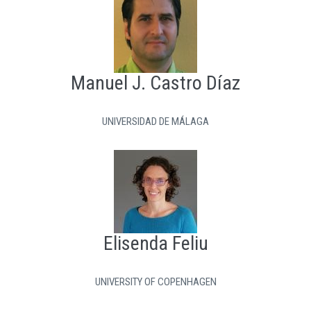
Manuel J. Castro Díaz
UNIVERSIDAD DE MÁLAGA
Elisenda Feliu
UNIVERSITY OF COPENHAGEN