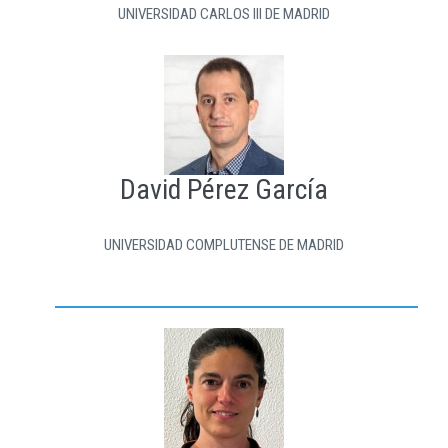
UNIVERSIDAD CARLOS III DE MADRID
David Pérez García
UNIVERSIDAD COMPLUTENSE DE MADRID