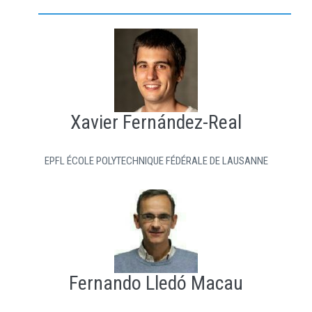
Xavier Fernández-Real
EPFL ÉCOLE POLYTECHNIQUE FÉDÉRALE DE LAUSANNE
Fernando Lledó Macau