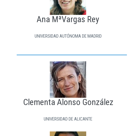
Ana MªVargas Rey
UNIVERSIDAD AUTÓNOMA DE MADRID
Clementa Alonso González
UNIVERSIDAD DE ALICANTE