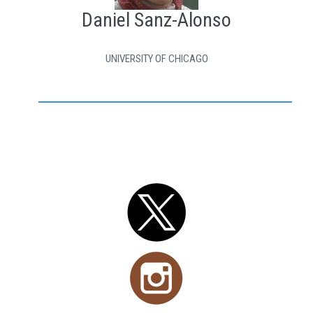
Daniel Sanz-Alonso
UNIVERSITY OF CHICAGO