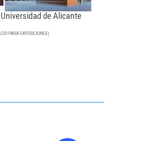
Universidad de Alicante
ACIO PARA EXPOSICIONES)