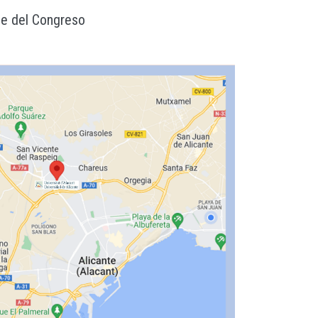
de del Congreso