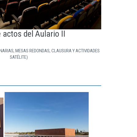
 actos del Aulario II
ENARIAS, MESAS REDONDAS, CLAUSURA Y ACTIVIDADES
SATÉLITE)