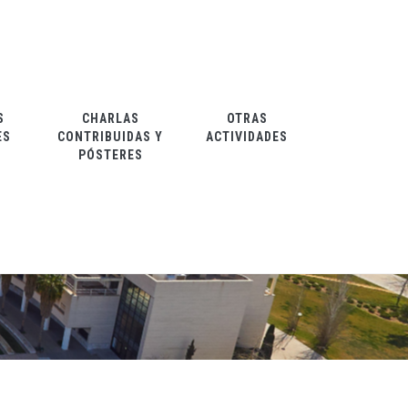
S
CHARLAS
OTRAS
ES
CONTRIBUIDAS Y
ACTIVIDADES
PÓSTERES