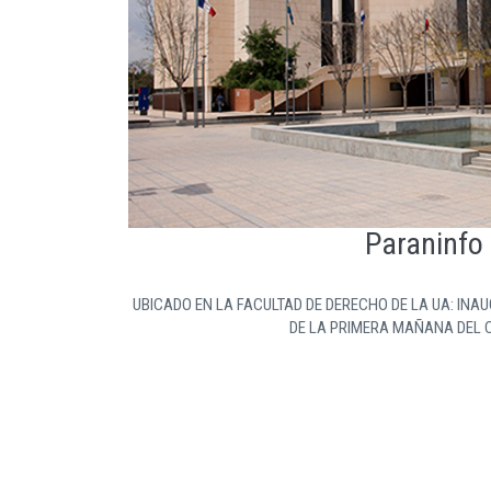
Paraninfo
UBICADO EN LA FACULTAD DE DERECHO DE LA UA: IN
DE LA PRIMERA MAÑANA DEL