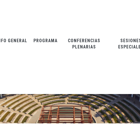
NFO GENERAL
PROGRAMA
CONFERENCIAS
SESIONE
PLENARIAS
ESPECIAL