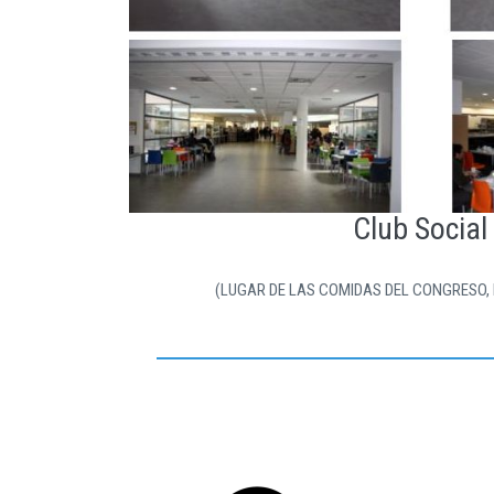
Club Social 
(LUGAR DE LAS COMIDAS DEL CONGRESO,