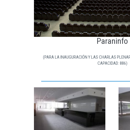
Paraninfo
(PARA LA INAUGURACIÓN Y LAS CHARLAS PLENAR
CAPACIDAD: 886)