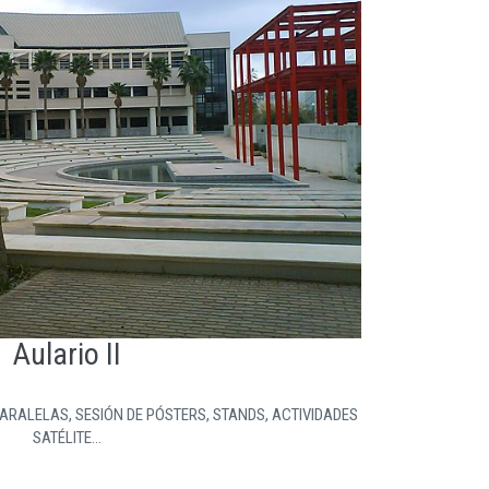
Aulario II
ARALELAS, SESIÓN DE PÓSTERS, STANDS, ACTIVIDADES
SATÉLITE…