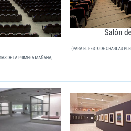
Salón de
(PARA EL RESTO DE CHARLAS PL
IAS DE LA PRIMERA MAÑANA,