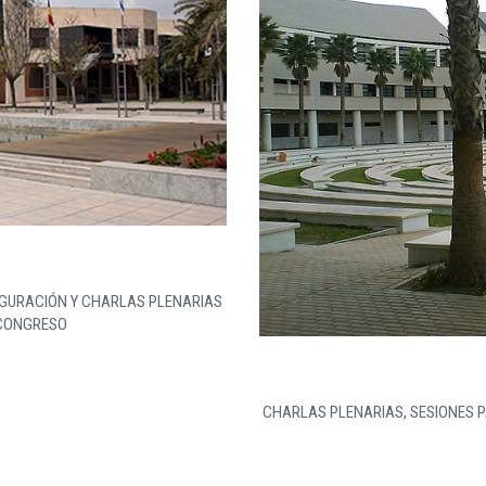
AUGURACIÓN Y CHARLAS PLENARIAS
 CONGRESO
CHARLAS PLENARIAS, SESIONES P