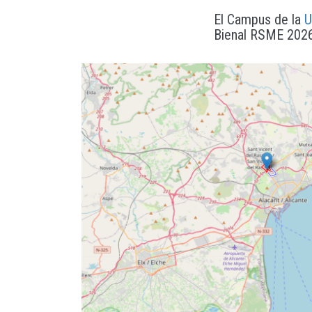
El Campus de la
U
Bienal RSME 2026